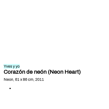
Yves y yo
Corazón de neón (Neon Heart)
Neon, 61 x 86 cm, 2011